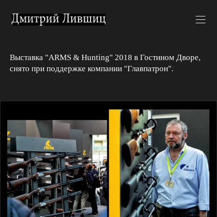
Выставка "ARMS & Hunting" 2018 в Гостином Дворе,
снято при поддержке компании "Главпатрон".