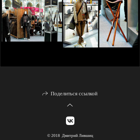
Поделиться ссылкой
© 2018 Дмитрий Лившиц