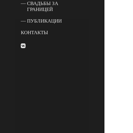
СВАДЬБЫ ЗА
ГРАНИЦЕЙ
ПУБЛИКАЦИИ
КОНТАКТЫ