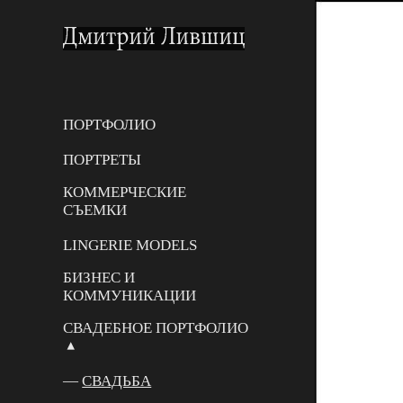
ПОРТФОЛИО
ПОРТРЕТЫ
КОММЕРЧЕСКИЕ
СЪЕМКИ
LINGERIE MODELS
БИЗНЕС И
КОММУНИКАЦИИ
СВАДЕБНОЕ ПОРТФОЛИО
СВАДЬБА